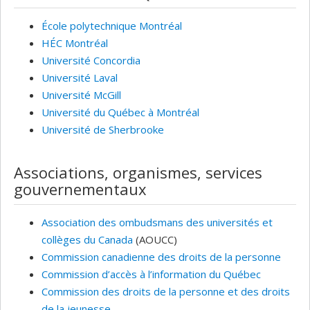
École polytechnique Montréal
HÉC Montréal
Université Concordia
Université Laval
Université McGill
Université du Québec à Montréal
Université de Sherbrooke
Associations, organismes, services
gouvernementaux
Association des ombudsmans des universités et
collèges du Canada
(AOUCC)
Commission canadienne des droits de la personne
Commission d’accès à l’information du Québec
Commission des droits de la personne et des droits
de la jeunesse