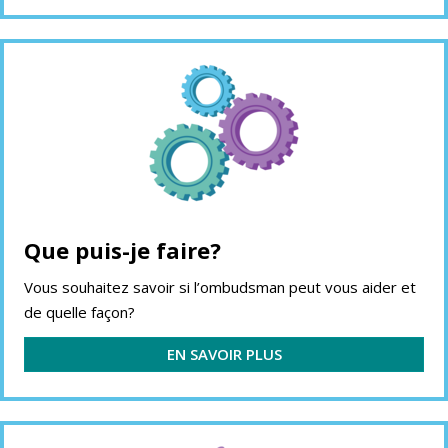
Que puis-je faire?
Vous souhaitez savoir si l’ombudsman peut vous aider et
de quelle façon?
EN SAVOIR PLUS