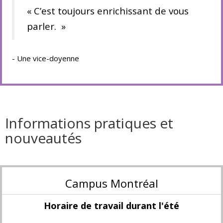
« C’est toujours enrichissant de vous
parler. »
- Une vice-doyenne
Informations pratiques et
nouveautés
Campus Montréal
Horaire de travail durant l'été