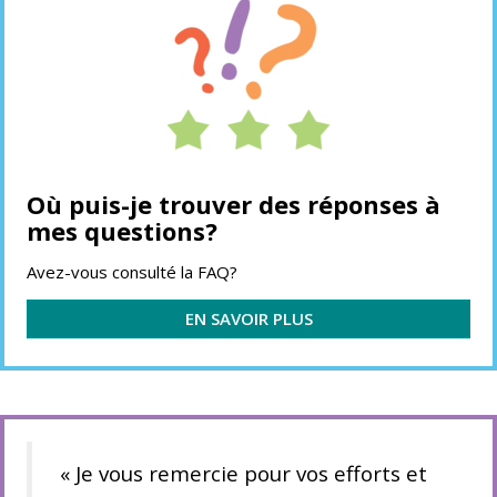
Où puis-je trouver des réponses à
mes questions?
Avez-vous consulté la FAQ?
EN SAVOIR PLUS
« Je vous remercie pour vos efforts et