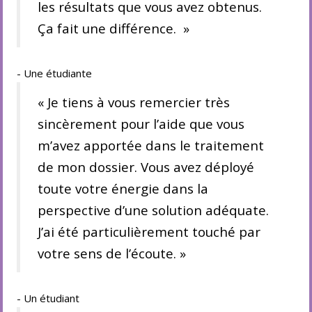
les résultats que vous avez obtenus.
Ça fait une différence. »
- Une étudiante
« Je tiens à vous remercier très
sincèrement pour l’aide que vous
m’avez apportée dans le traitement
de mon dossier. Vous avez déployé
toute votre énergie dans la
perspective d’une solution adéquate.
J’ai été particulièrement touché par
votre sens de l’écoute. »
- Un étudiant