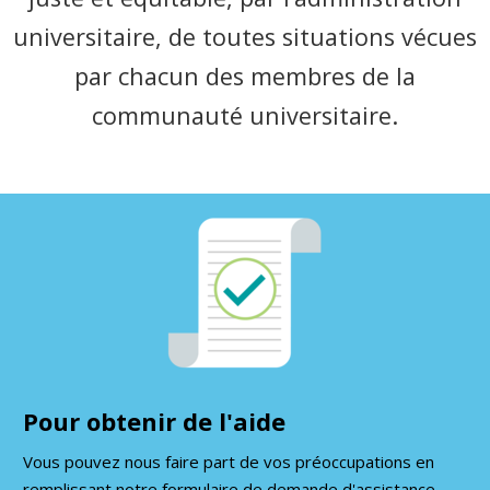
universitaire, de toutes situations vécues
par chacun des membres de la
communauté universitaire.
Pour obtenir de l'aide
Vous pouvez nous faire part de vos préoccupations en
remplissant notre formulaire de demande d'assistance