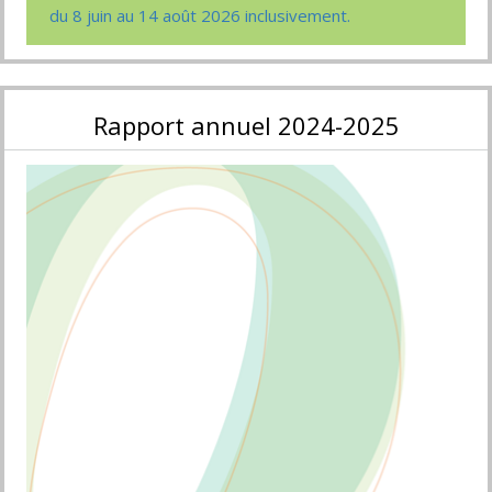
du 8 juin au 14 août 2026 inclusivement.
Rapport annuel 2024-2025