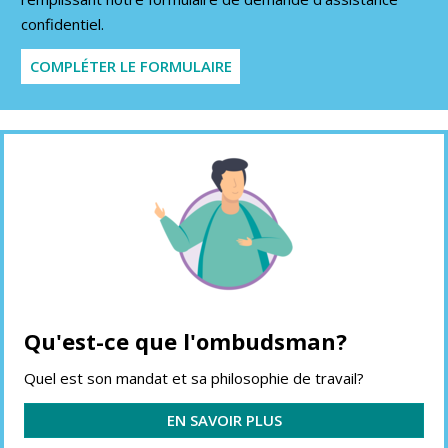
confidentiel.
COMPLÉTER LE FORMULAIRE
Qu'est-ce que l'ombudsman?
Quel est son mandat et sa philosophie de travail?
EN SAVOIR PLUS